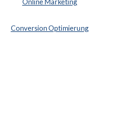
Online Marketing
Conversion Optimierung