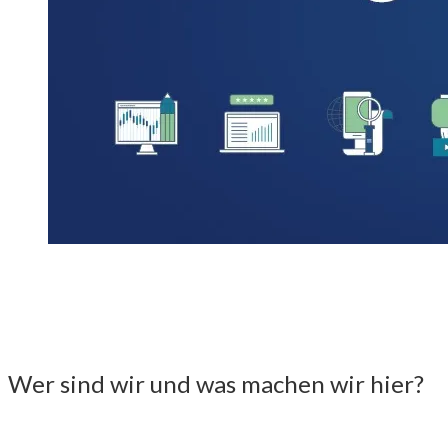
Wer sind wir und was machen wir hier?