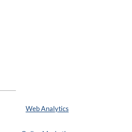
Web Analytics