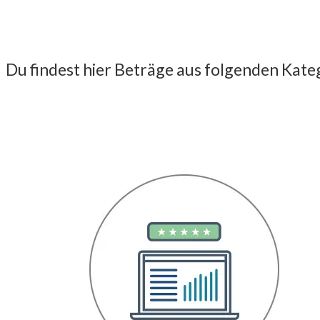
Du findest hier Beträge aus folgenden Kate